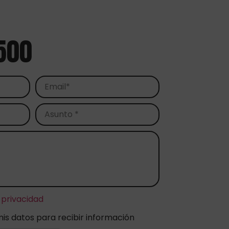
500
 privacidad
mis datos para recibir información