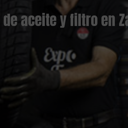
de aceite y filtro en 