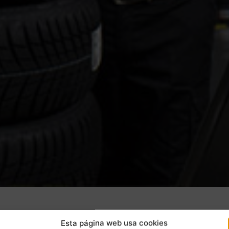
Esta página web usa cookies