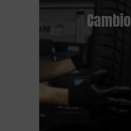
Cambio 