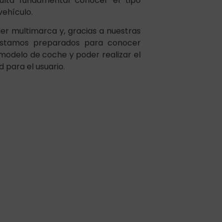
er multimarca y, gracias a nuestras
 estamos preparados para conocer
modelo de coche y poder realizar el
 para el usuario.