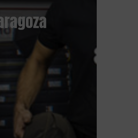
Zaragoza