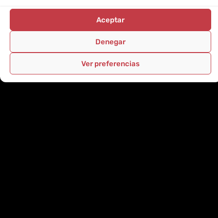
Aceptar
Denegar
Ver preferencias