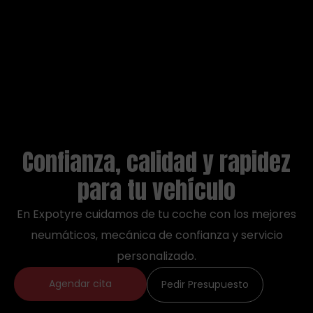
Confianza, calidad y rapidez
para tu vehículo
En Expotyre cuidamos de tu coche con los mejores
neumáticos, mecánica de confianza y servicio
personalizado.
Agendar cita
Pedir Presupuesto