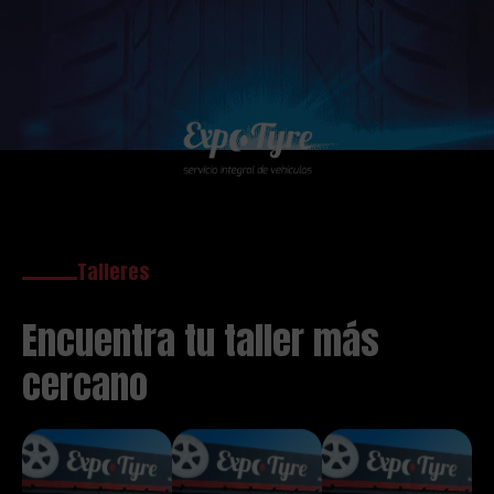
Talleres
Encuentra tu taller más
cercano