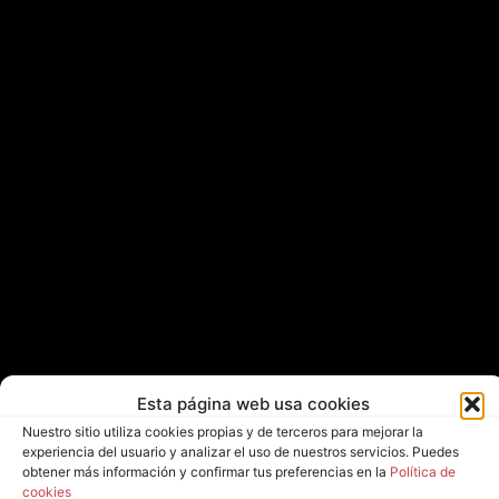
Esta página web usa cookies
Nuestro sitio utiliza cookies propias y de terceros para mejorar la
experiencia del usuario y analizar el uso de nuestros servicios. Puedes
obtener más información y confirmar tus preferencias en la
Política de
cookies