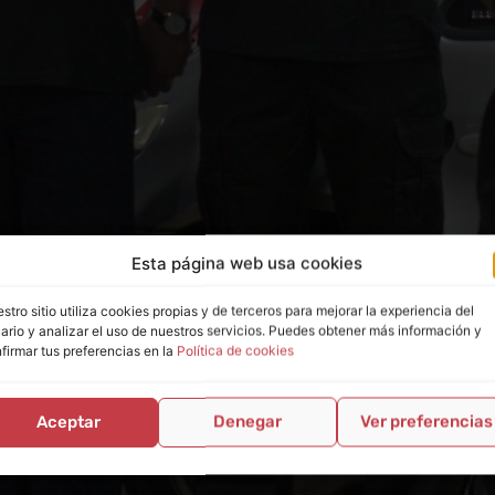
Esta página web usa cookies
stro sitio utiliza cookies propias y de terceros para mejorar la experiencia del
ario y analizar el uso de nuestros servicios. Puedes obtener más información y
firmar tus preferencias en la
Política de cookies
Aceptar
Denegar
Ver preferencias