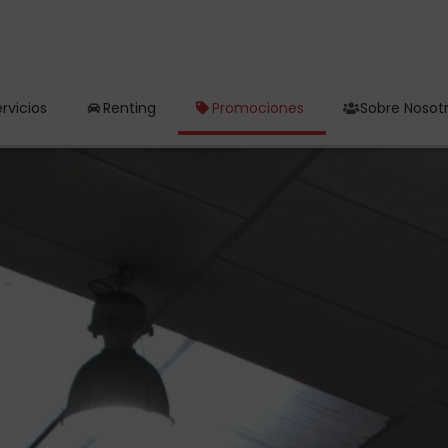
rvicios
Renting
Promociones
Sobre Nosot