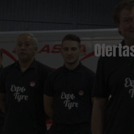
Oferta