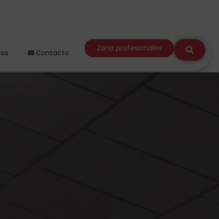
Zona profesionales
ros
Contacto