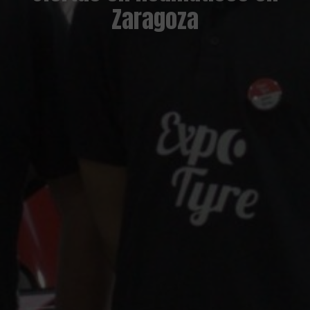
Zaragoza