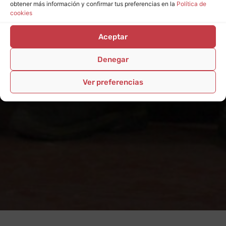
obtener más información y confirmar tus preferencias en la
Política de
cookies
Aceptar
Denegar
Ver preferencias