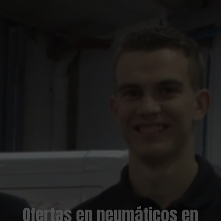
Ofertas en neumáticos en