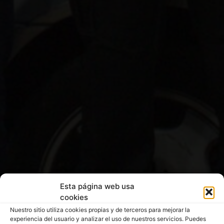
Esta página web usa
cookies
Nuestro sitio utiliza cookies propias y de terceros para mejorar la
experiencia del usuario y analizar el uso de nuestros servicios. Puedes