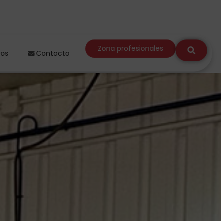
Zona profesionales
ros
Contacto