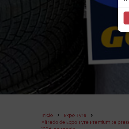
Inicio
Expo Tyre
Alfredo de Expo Tyre Premium te pre