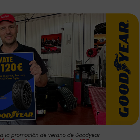
da la promoción de verano de Goodyear