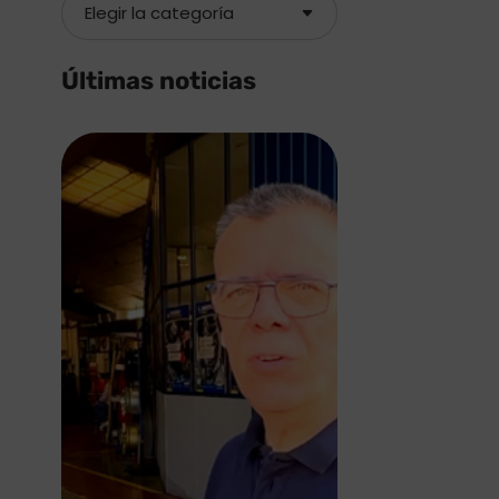
Últimas noticias