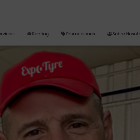
rvicios
Renting
Promociones
Sobre Nosot