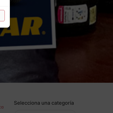
Selecciona una categoría
ta