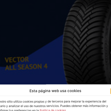
Esta página web usa cookies
stro sitio utiliza cookies propias y de terceros para mejorar la experiencia del
ario y analizar el uso de nuestros servicios. Puedes obtener más información y
firmar tus preferencias en la
Política de cookies