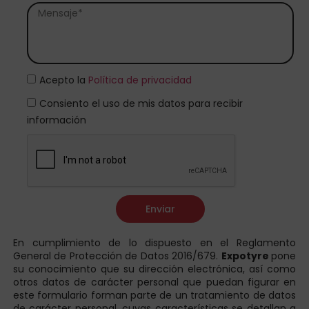
Acepto la
Política de privacidad
Consiento el uso de mis datos para recibir
información
Enviar
En cumplimiento de lo dispuesto en el Reglamento
General de Protección de Datos 2016/679.
Expotyre
pone
su conocimiento que su dirección electrónica, así como
otros datos de carácter personal que puedan figurar en
este formulario forman parte de un tratamiento de datos
de carácter personal, cuyas características se detallan a