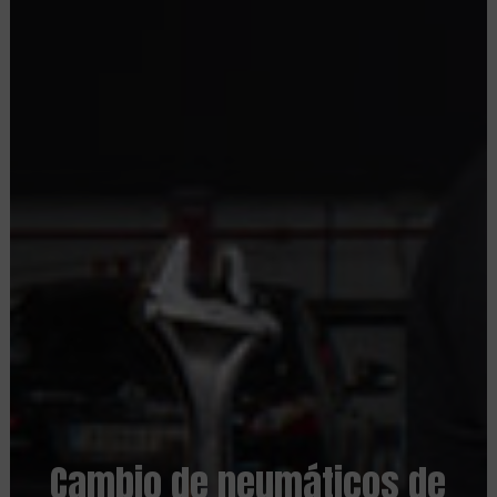
Cambio de neumáticos de