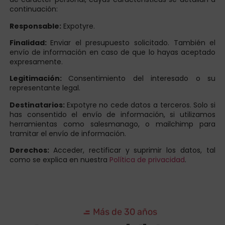
continuación:
Responsable:
Expotyre.
Finalidad:
Enviar el presupuesto solicitado. También el
envío de información en caso de que lo hayas aceptado
expresamente.
Legitimación:
Consentimiento del interesado o su
representante legal.
Destinatarios:
Expotyre no cede datos a terceros. Solo si
has consentido el envío de información, si utilizamos
herramientas como salesmanago, o mailchimp para
tramitar el envío de información.
Derechos:
Acceder, rectificar y suprimir los datos, tal
como se explica en nuestra
Política de privacidad
.
Más de 30 años
Somos especialistas con