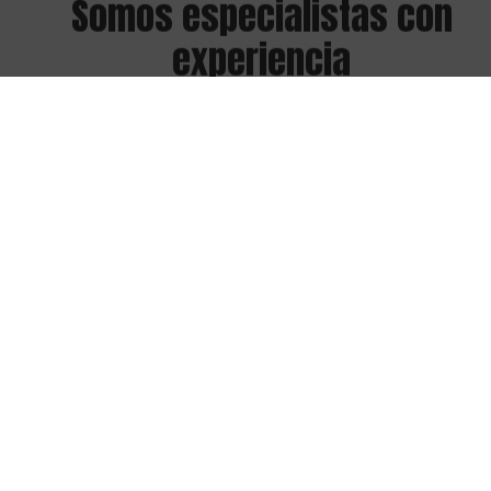
experiencia
La mejor calidad en el servicio es nuestra prioridad