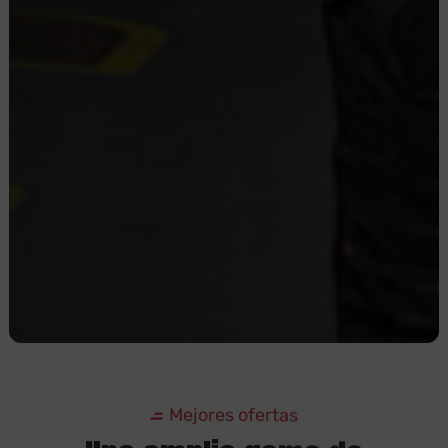
Mejores ofertas
Una amplia gama de