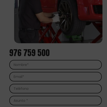
976 759 500