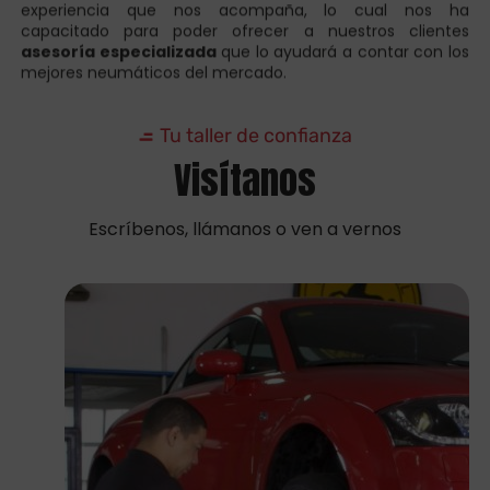
asesoría especializada
que lo ayudará a contar con los
mejores neumáticos del mercado.
Tu taller de confianza
Visítanos
Escríbenos, llámanos o ven a vernos