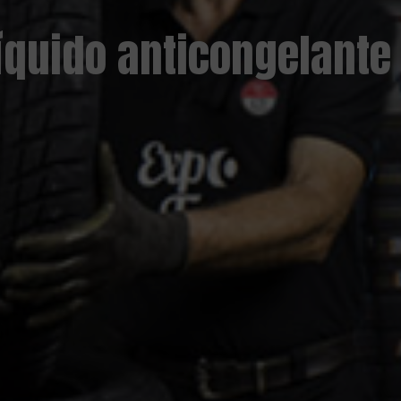
íquido anticongelante