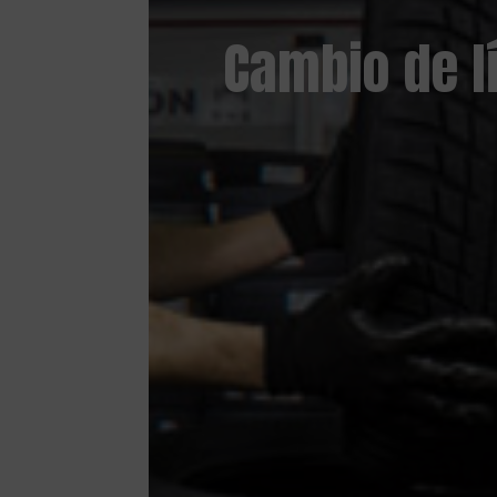
Cambio de l