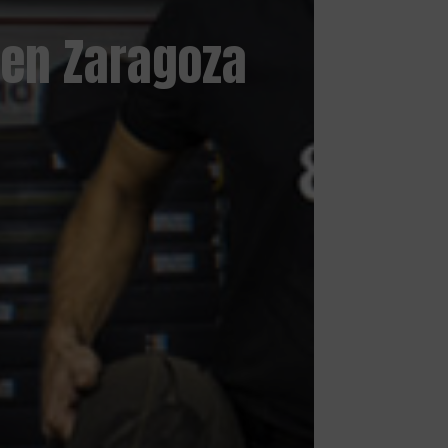
 en Zaragoza