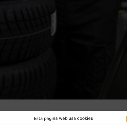
Esta página web usa cookies