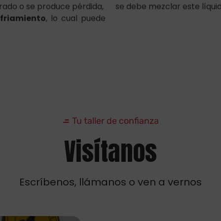
Tu taller de confianza
Visítanos
Escríbenos, llámanos o ven a vernos