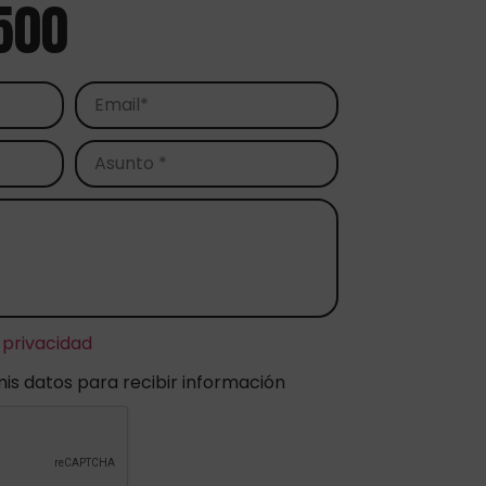
500
 privacidad
mis datos para recibir información