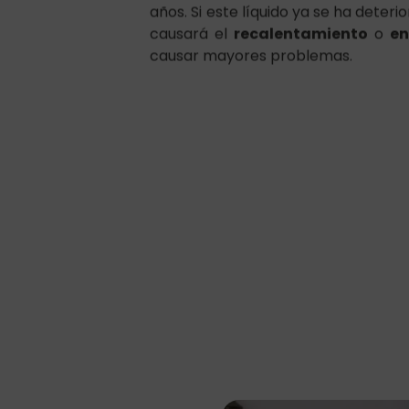
causar mayores problemas.