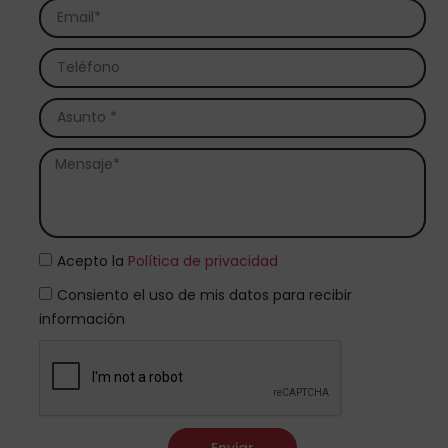
Acepto la
Política de privacidad
Consiento el uso de mis datos para recibir
información
Enviar