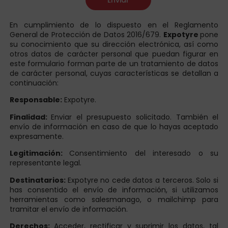
En cumplimiento de lo dispuesto en el Reglamento
General de Protección de Datos 2016/679.
Expotyre
pone
su conocimiento que su dirección electrónica, así como
otros datos de carácter personal que puedan figurar en
este formulario forman parte de un tratamiento de datos
de carácter personal, cuyas características se detallan a
continuación:
Responsable:
Expotyre.
Finalidad:
Enviar el presupuesto solicitado. También el
envío de información en caso de que lo hayas aceptado
expresamente.
Legitimación:
Consentimiento del interesado o su
representante legal.
Destinatarios:
Expotyre no cede datos a terceros. Solo si
has consentido el envío de información, si utilizamos
herramientas como salesmanago, o mailchimp para
tramitar el envío de información.
Derechos:
Acceder, rectificar y suprimir los datos, tal