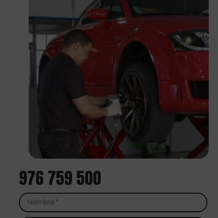
976 759 500