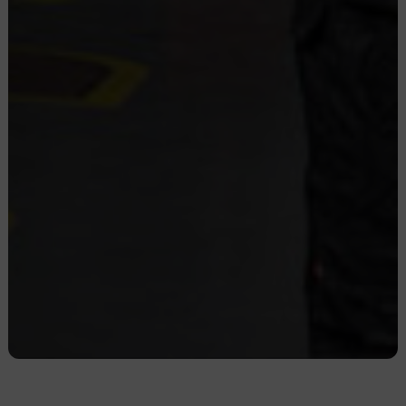
Visítanos