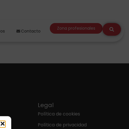
Zona profesionales
ros
Contacto
Legal
Política de cookies
Política de privacidad