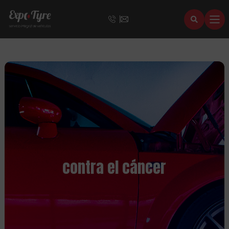
contra el cáncer