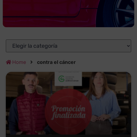
Home
contra el cáncer