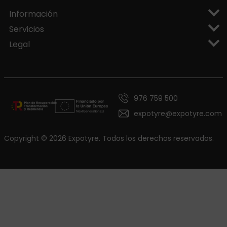
Información
Servicios
Legal
976 759 500
expotyre@expotyre.com
Copyright © 2026 Expotyre. Todos los derechos reservados.