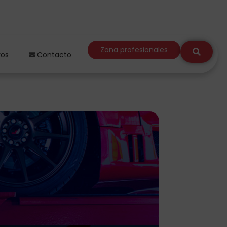
Zona profesionales
ros
Contacto