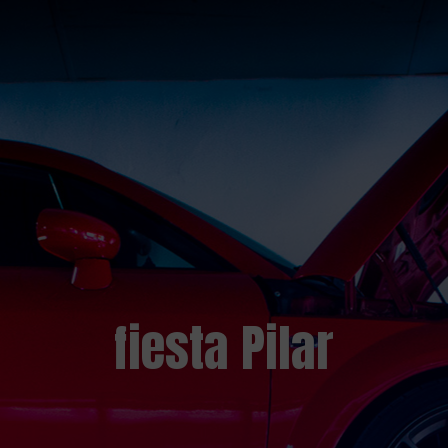
fiesta Pilar