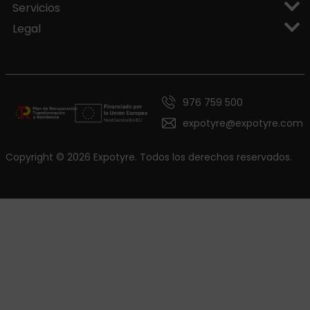
Servicios
Legal
976 759 500
expotyre@expotyre.com
Copyright © 2026 Expotyre. Todos los derechos reservados.