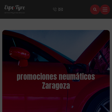
promociones neumáticos
Zaragoza