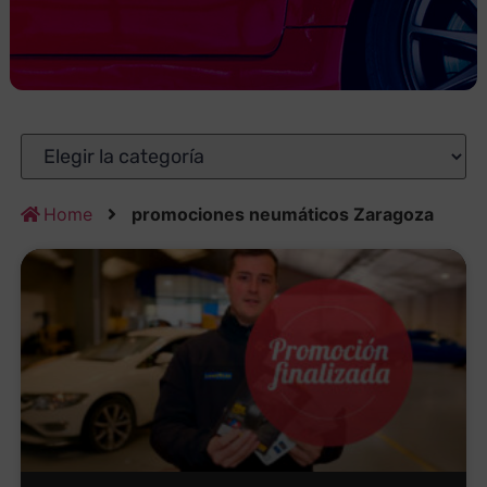
Home
promociones neumáticos Zaragoza