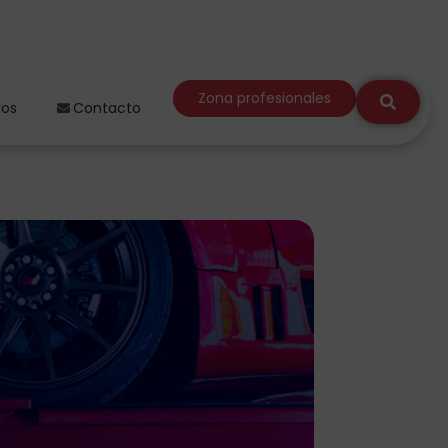
Zona profesionales
ros
Contacto