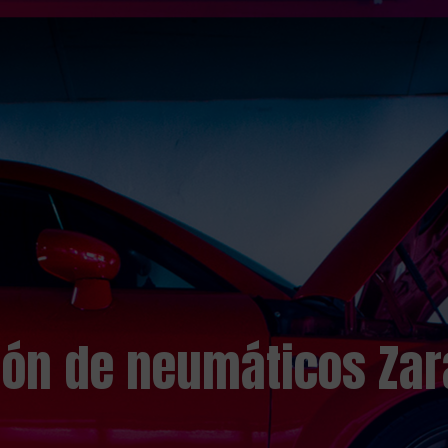
ión de neumáticos Za