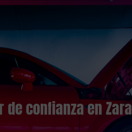
er de confianza en Zar