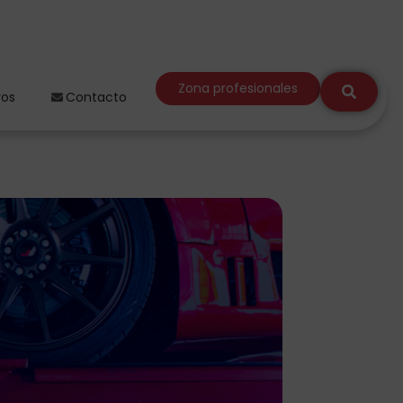
Zona profesionales
ros
Contacto