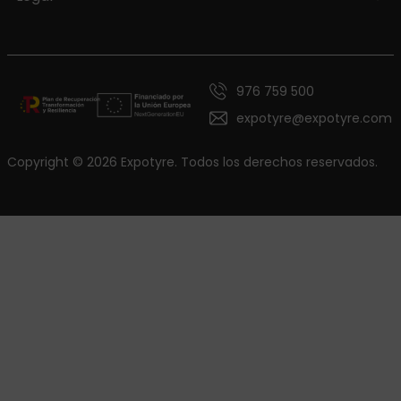
976 759 500
expotyre@expotyre.com
Copyright © 2026 Expotyre. Todos los derechos reservados.