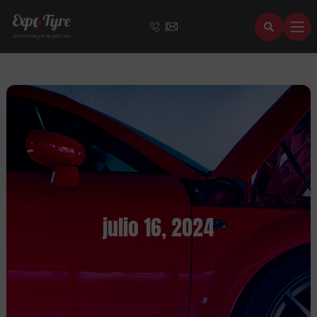
julio 16, 2024