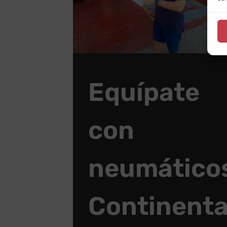
Equípate
con
neumático
Continenta