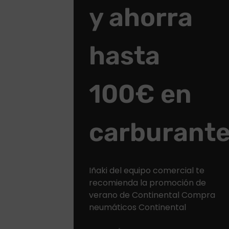
y ahorra
hasta
100€ en
carburant
Iñaki del equipo comercial te
recomienda la promoción de
verano de Continental Compra
neumáticos Continental