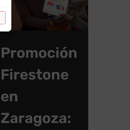
Promoción
Firestone
en
Zaragoza: