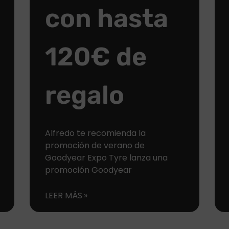
con hasta
120€ de
regalo
Alfredo te recomienda la
promoción de verano de
Goodyear Expo Tyre lanza una
promoción Goodyear
LEER MÁS