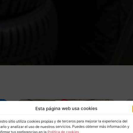
Esta página web usa cookies
stro sitio utiliza cookies propias y de terceros para mejorar la experiencia del
ario y analizar el uso de nuestros servicios. Puedes obtener más información y
firmar tus preferencias en la
Política de cookies