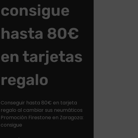
consigue
hasta 80€
en tarjetas
regalo
Conseguir hasta 80€ en tarjeta
regalo al cambiar sus neumáticos
Promoción Firestone en Zaragoza:
consigue