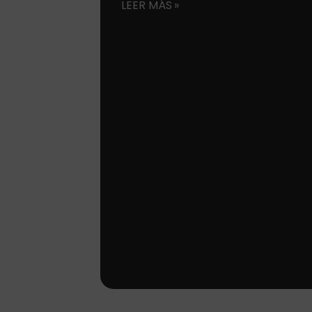
LEER MÁS