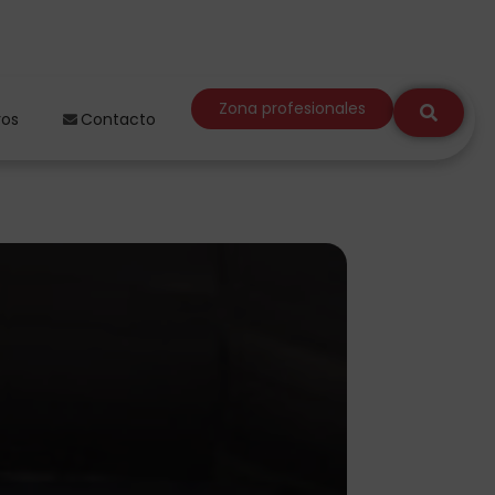
Zona profesionales
ros
Contacto