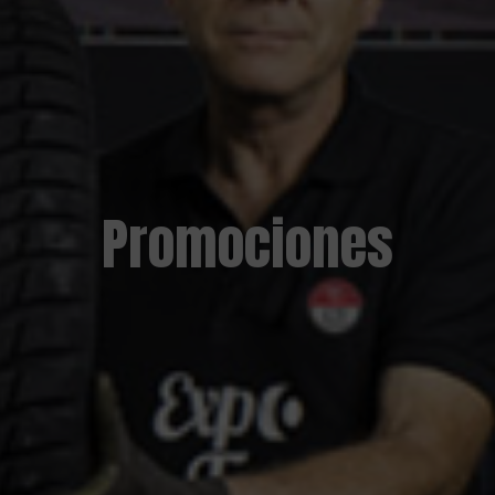
Promociones