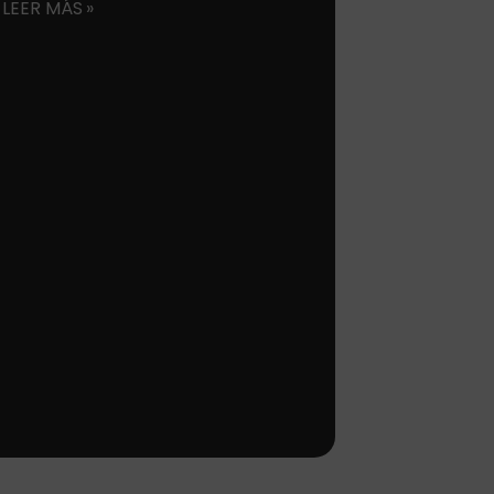
LEER MÁS