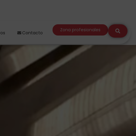
Zona profesionales
ros
Contacto