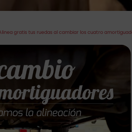
Alinea gratis tus ruedas al cambiar los cuatro amortigua