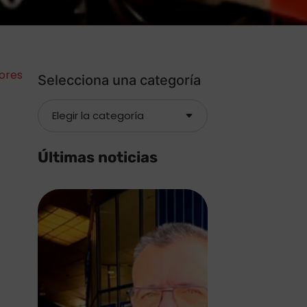
dores
Selecciona una categoría
Últimas noticias