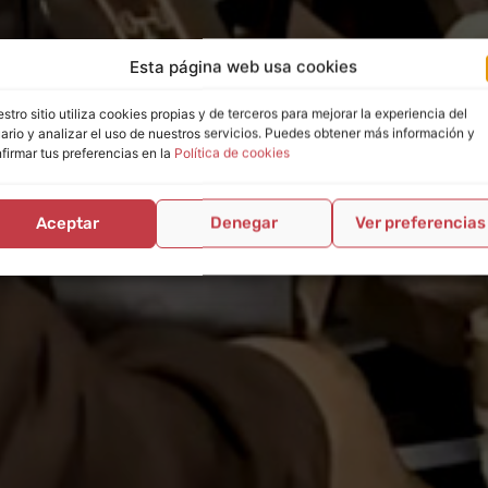
Esta página web usa cookies
stro sitio utiliza cookies propias y de terceros para mejorar la experiencia del
ario y analizar el uso de nuestros servicios. Puedes obtener más información y
firmar tus preferencias en la
Política de cookies
Aceptar
Denegar
Ver preferencias