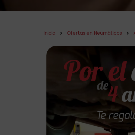
Inicio
Ofertas en Neumáticos