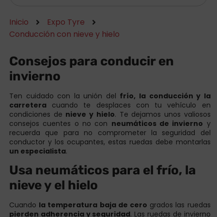
Inicio
Expo Tyre
Conducción con nieve y hielo
Consejos para conducir en
invierno
Ten cuidado con la unión del
frío, la conducción y la
carretera
cuando te desplaces con tu vehículo en
condiciones de
nieve y hielo
. Te dejamos unos valiosos
consejos cuentes o no con
neumáticos de invierno
y
recuerda que para no comprometer la seguridad del
conductor y los ocupantes, estas ruedas debe montarlas
un especialista
.
Usa neumáticos para el frío, la
nieve y el hielo
Cuando
la temperatura baja de cero
grados las ruedas
pierden adherencia y seguridad
. Las ruedas de invierno