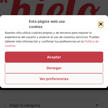
Esta página web usa
cookies
Nuestro sitio utiliza cookies propias y de terceros para mejorar la
experiencia del usuario y analizar el uso de nuestros servicios. Puedes
obtener más información y confirmar tus preferencias en la
Política de
cookies
Aceptar
Denegar
Ver preferencias