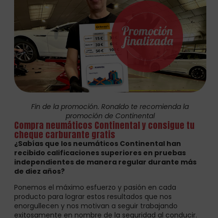
Fin de la promoción. Ronaldo te recomienda la
promoción de Continental
Compra neumáticos Continental y consigue tu
cheque carburante gratis
¿Sabías que los neumáticos Continental han
recibido calificaciones superiores en pruebas
independientes de manera regular durante más
de diez años?
Ponemos el máximo esfuerzo y pasión en cada
producto para lograr estos resultados que nos
enorgullecen y nos motivan a seguir trabajando
exitosamente en nombre de la seguridad al conducir.