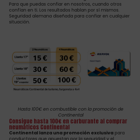
Para que puedas confiar en nosotros, cuando otros
confían en ti. Los resultados hablan por sí mismos.
Seguridad alemana diseñada para confiar en cualquier
situación.
Hasta 100€ en combustible con la promoción de
Continental
Consigue hasta 100€ en carburante al comprar
neumáticos Continental
Continental lanza una promoción exclusiva
para
conductores que apuestan por la seguridad y el