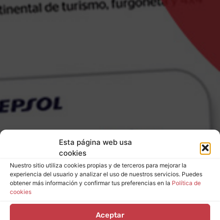
Esta página web usa
cookies
Nuestro sitio utiliza cookies propias y de terceros para mejorar la
experiencia del usuario y analizar el uso de nuestros servicios. Puedes
obtener más información y confirmar tus preferencias en la
Política de
cookies
Aceptar