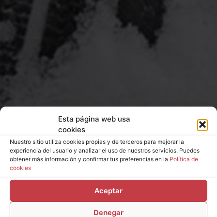
Esta página web usa
cookies
Nuestro sitio utiliza cookies propias y de terceros para mejorar la
experiencia del usuario y analizar el uso de nuestros servicios. Puedes
obtener más información y confirmar tus preferencias en la
Política de
cookies
Aceptar
Denegar