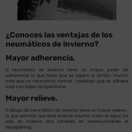
¿Conoces las ventajas de los
neumáticos de invierno?
Mayor adherencia.
El neumático de invierno tiene un mayor poder de
adherencia lo que hace que se agarre al asfalto mucho
más que un neumático normal , haciendo que se adhiera
mas con bajas temperaturas.
Mayor relieve.
El dibujo del neumático de invierno tiene un mayor relieve ,
lo que permite que este evacúe mucho mejor el agua, no
solo en invierno sino también en verano,evitando el
aquaplaning.