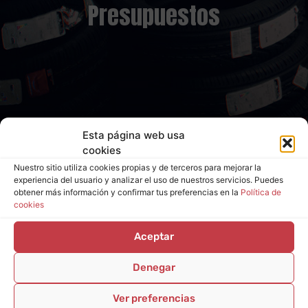
Presupuestos
Esta página web usa
cookies
Nuestro sitio utiliza cookies propias y de terceros para mejorar la
experiencia del usuario y analizar el uso de nuestros servicios. Puedes
obtener más información y confirmar tus preferencias en la
Política de
cookies
Aceptar
Denegar
Ver preferencias