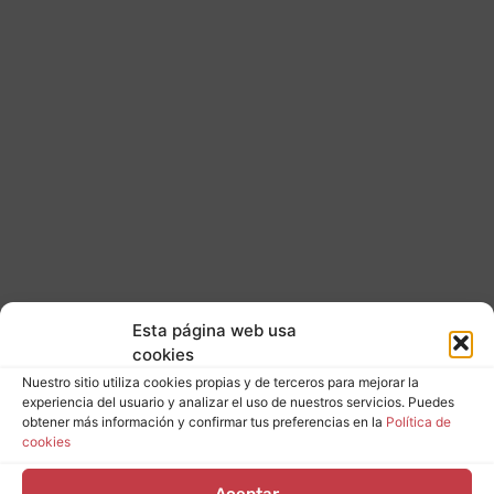
Esta página web usa
cookies
Nuestro sitio utiliza cookies propias y de terceros para mejorar la
experiencia del usuario y analizar el uso de nuestros servicios. Puedes
obtener más información y confirmar tus preferencias en la
Política de
cookies
Aceptar