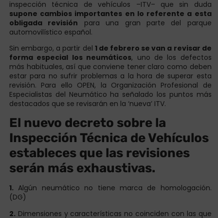
inspección técnica de vehículos –ITV– que sin duda
supone cambios importantes en lo referente a esta
obligada revisión
para una gran parte del parque
automovilístico español.
Sin embargo, a partir del
1 de febrero se van a revisar de
forma especial los neumáticos
, uno de los defectos
más habituales, así que conviene tener claro como deben
estar para no sufrir problemas a la hora de superar esta
revisión. Para ello OPEN, la Organización Profesional de
Especialistas del Neumático ha señalado los puntos más
destacados que se revisarán en la ‘nueva’ ITV.
El nuevo decreto sobre la
Inspección Técnica de Vehículos
estableces que las revisiones
serán más exhaustivas.
1.
Algún neumático no tiene marca de homologación.
(DG)
2.
Dimensiones y características no coinciden con las que