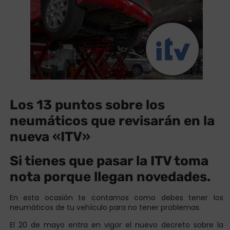
Los 13 puntos sobre los
neumáticos que revisarán en la
nueva «ITV»
Si tienes que pasar la ITV toma
nota porque llegan novedades.
En esta ocasión te contamos como debes tener los
neumáticos de tu vehículo para no tener problemas.
El 20 de mayo entra en vigor el nuevo decreto sobre la