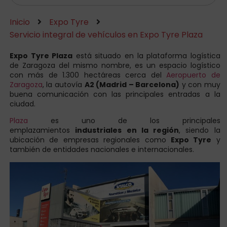
Inicio
Expo Tyre
Servicio integral de vehículos en Expo Tyre Plaza
Expo Tyre Plaza
está situado en la plataforma logística
de Zaragoza del mismo nombre, es un espacio logístico
con más de 1.300 hectáreas cerca del
Aeropuerto de
Zaragoza
, la autovía
A2 (Madrid – Barcelona)
y con muy
buena comunicación con las principales entradas a la
ciudad.
Plaza
es uno de los principales
emplazamientos
industriales en la región
, siendo la
ubicación de empresas regionales como
Expo Tyre
y
también de entidades nacionales e internacionales.