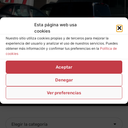
Esta página web usa
cookies
Nuestro sitio utiliza cookies propias y de terceros para mejorar la
experiencia del usuario y analizar el uso de nuestros servicios. Puedes
obtener más información y confirmar tus preferencias en la
Política de
cookies
Aceptar
Denegar
Ver preferencias