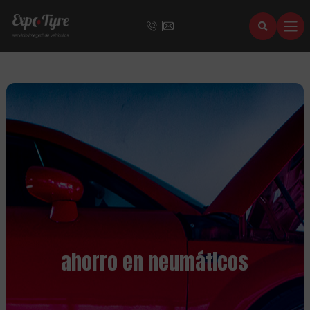
ahorro en neumáticos