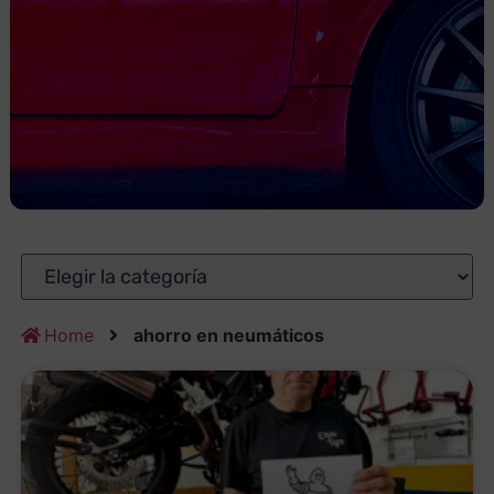
Home
ahorro en neumáticos