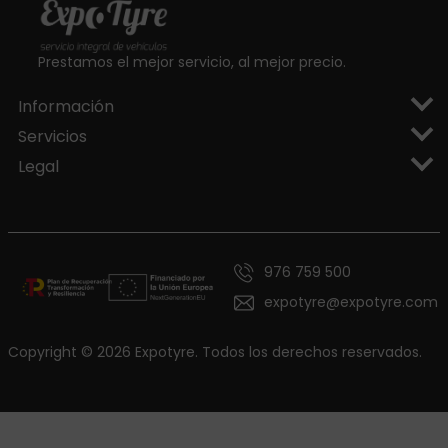
Prestamos el mejor servicio, al mejor precio.
Información
Servicios
Legal
976 759 500
expotyre@expotyre.com
Copyright © 2026 Expotyre. Todos los derechos reservados.