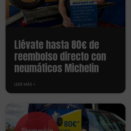
Llévate hasta 80€ de
reembolso directo con
neumáticos Michelin
LEER MÁS