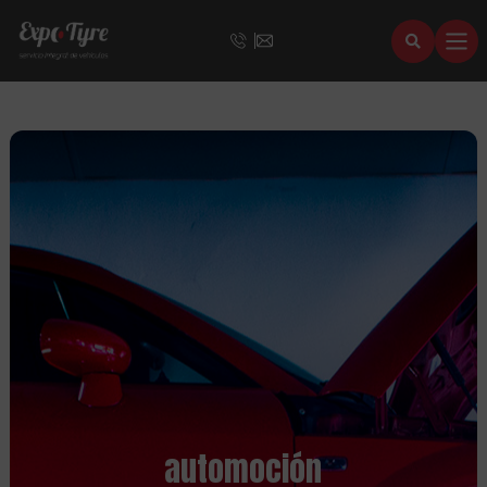
automoción