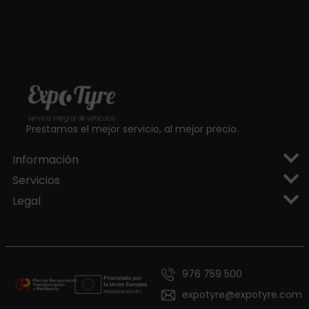
Prestamos el mejor servicio, al mejor precio.
Información
Servicios
Legal
976 759 500
expotyre@expotyre.com