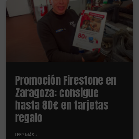
Promoción Firestone en
Zaragoza: consigue
hasta 80€ en tarjetas
regalo
LEER MÁS