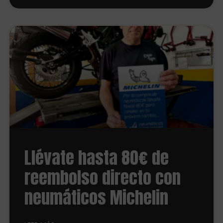
Llévate hasta 80€ de
reembolso directo con
neumáticos Michelin