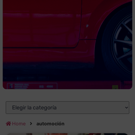
Home
automoción