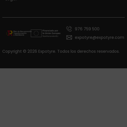
976 759 500
expotyre@expotyre.com
Copyright © 2026 Expotyre. Todos los derechos reservados.