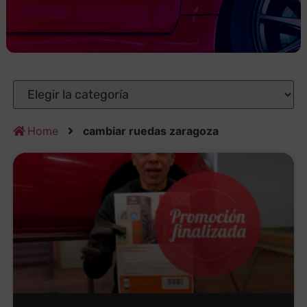
Home
cambiar ruedas zaragoza