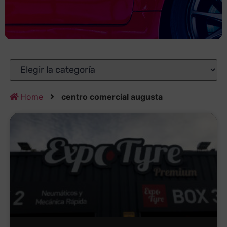
Home
centro comercial augusta