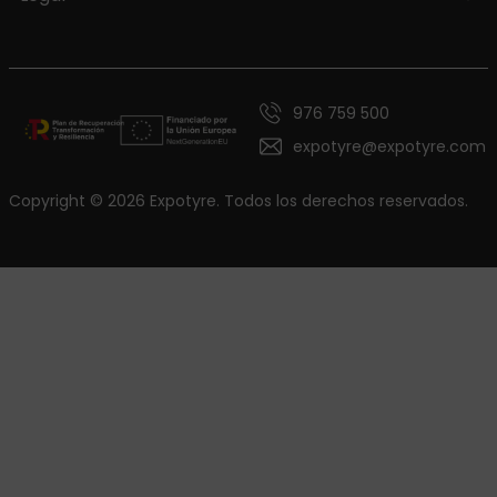
976 759 500
expotyre@expotyre.com
Copyright © 2026 Expotyre. Todos los derechos reservados.