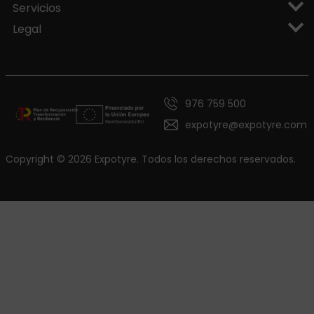
Servicios
Legal
976 759 500
expotyre@expotyre.com
Copyright © 2026 Expotyre. Todos los derechos reservados.