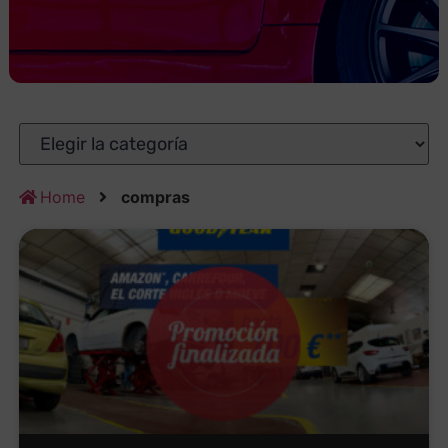
Home
compras