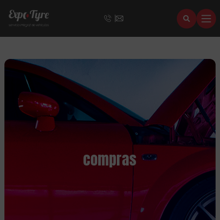
compras