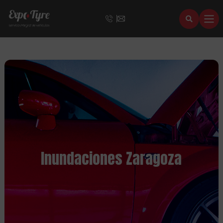
Inundaciones Zaragoza