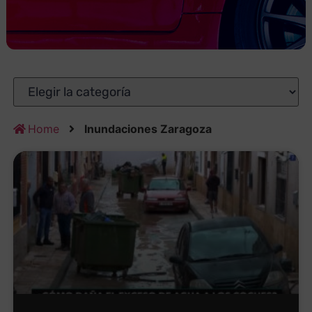
Home
Inundaciones Zaragoza