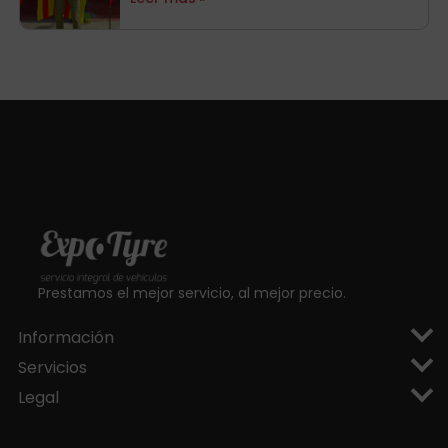
aragoneses!
Prestamos el mejor servicio, al mejor precio.
Información
Servicios
Legal