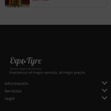
aragoneses!
Prestamos el mejor servicio, al mejor precio.
Información
Servicios
Legal