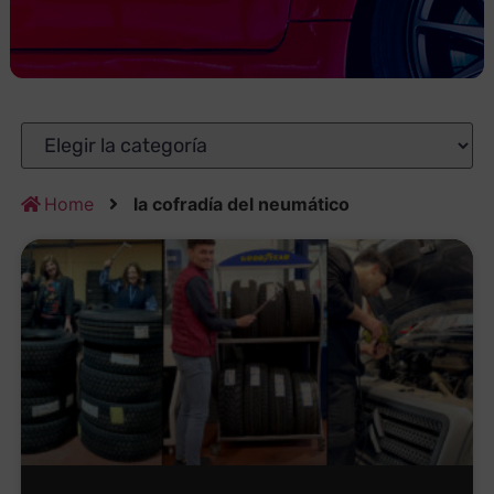
Home
la cofradía del neumático