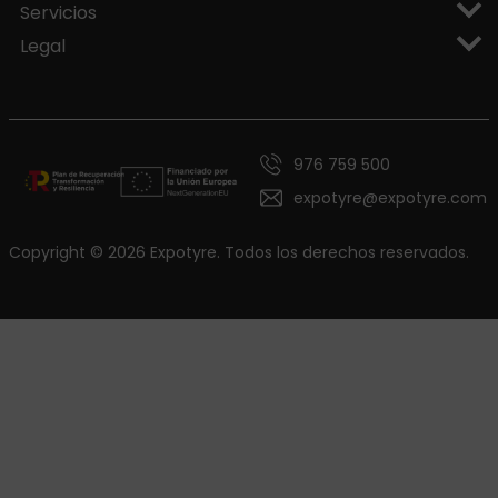
Servicios
Legal
976 759 500
expotyre@expotyre.com
Copyright © 2026 Expotyre. Todos los derechos reservados.