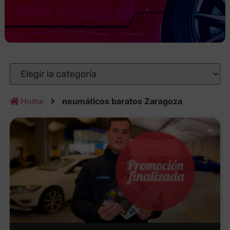
Home
neumáticos baratos Zaragoza