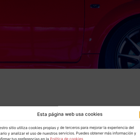
Esta página web usa cookies
stro sitio utiliza cookies propias y de terceros para mejorar la experiencia del
ario y analizar el uso de nuestros servicios. Puedes obtener más información y
firmar tus preferencias en la
Política de cookies