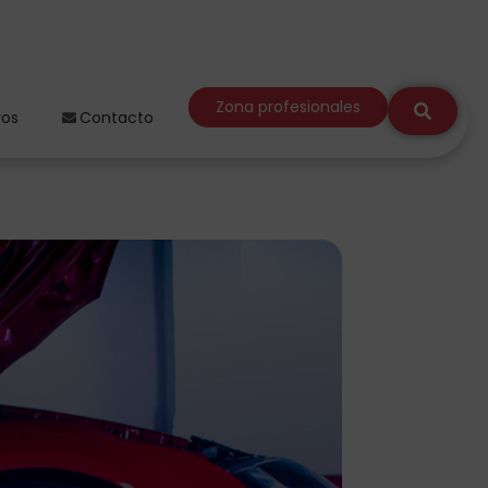
Zona profesionales
ros
Contacto