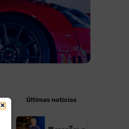
Últimas noticias