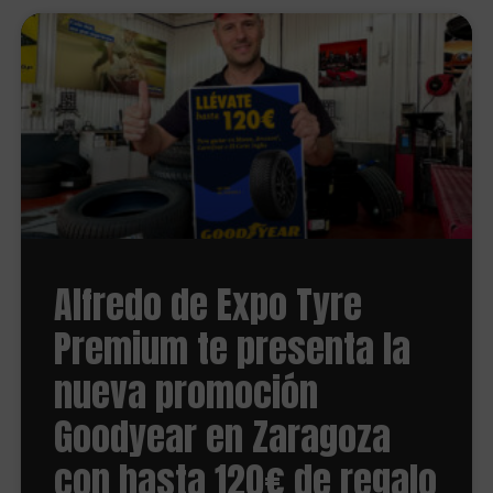
Alfredo de Expo Tyre
Premium te presenta la
nueva promoción
Goodyear en Zaragoza
con hasta 120€ de regalo