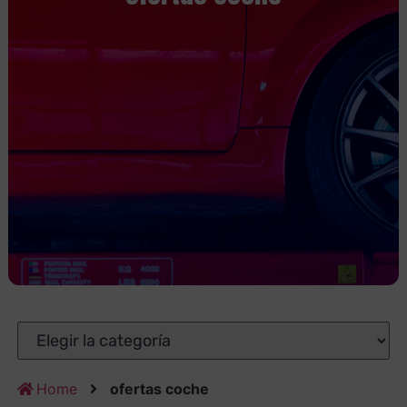
Home
ofertas coche