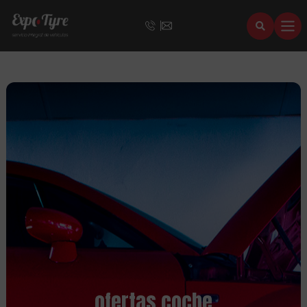
ofertas coche