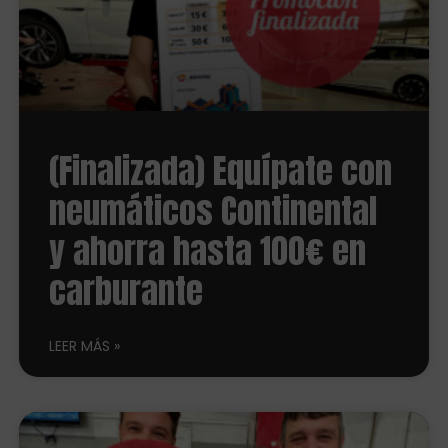
(Finalizada) Equípate con
neumáticos Continental
y ahorra hasta 100€ en
carburante
LEER MÁS