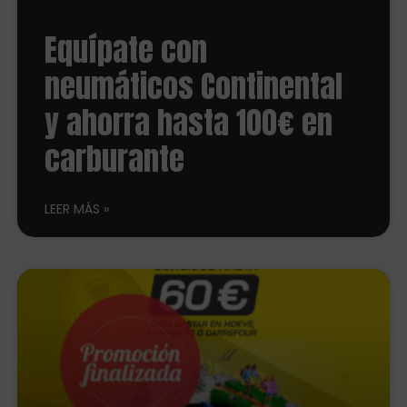
Equípate con
neumáticos Continental
y ahorra hasta 100€ en
carburante
LEER MÁS