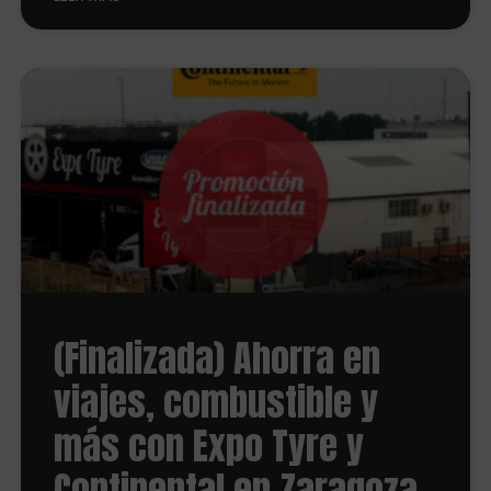
(Finalizada) Ahorra en
viajes, combustible y
más con Expo Tyre y
Continental en Zaragoza