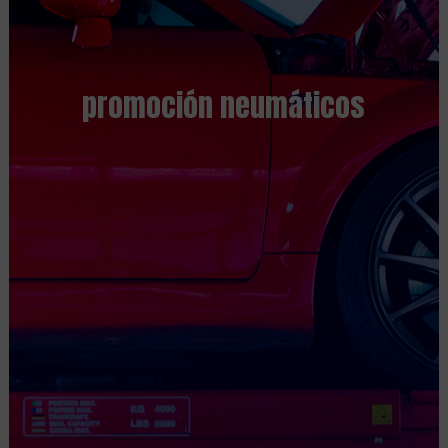
promoción neumáticos