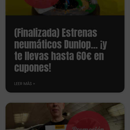
(Finalizada) Estrenas
neumáticos Dunlop… ¡y
te llevas hasta 60€ en
cupones!
LEER MÁS