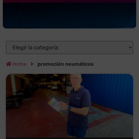
Home
promoción neumáticos