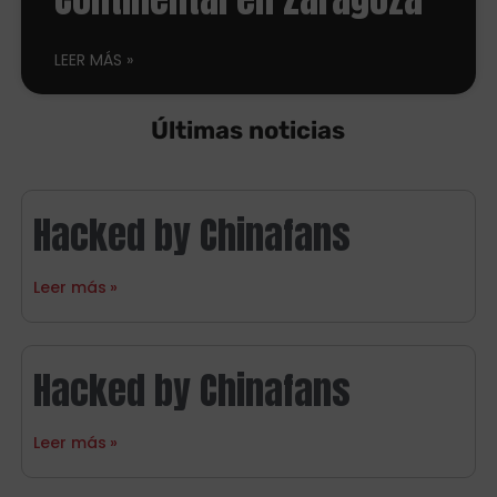
LEER MÁS
Últimas noticias
Hacked by Chinafans
Leer más
Hacked by Chinafans
Leer más