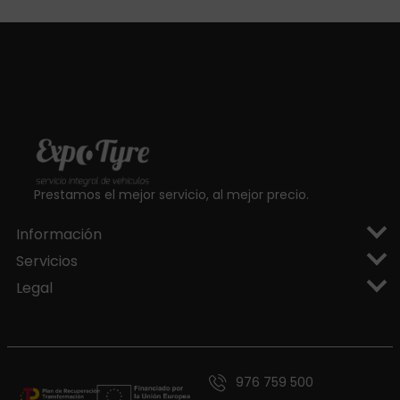
Prestamos el mejor servicio, al mejor precio.
Información
Servicios
Legal
976 759 500