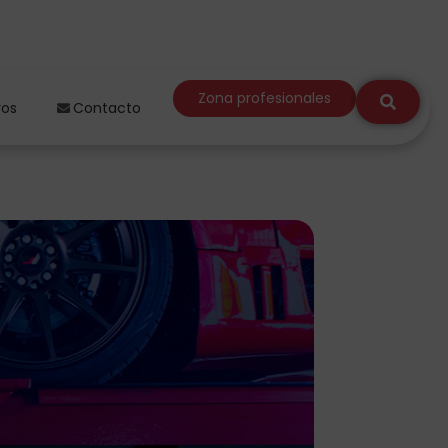
Zona profesionales
ros
Contacto