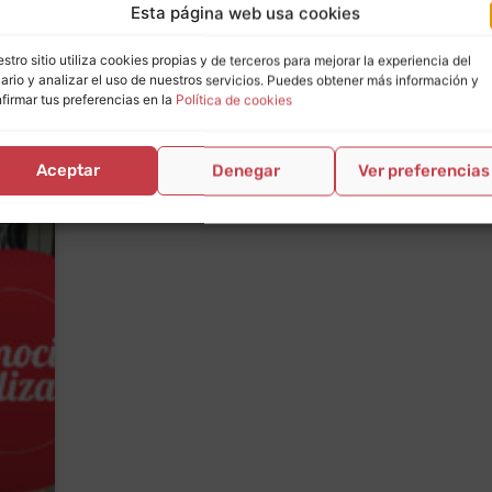
Esta página web usa cookies
stro sitio utiliza cookies propias y de terceros para mejorar la experiencia del
ario y analizar el uso de nuestros servicios. Puedes obtener más información y
firmar tus preferencias en la
Política de cookies
Aceptar
Denegar
Ver preferencias