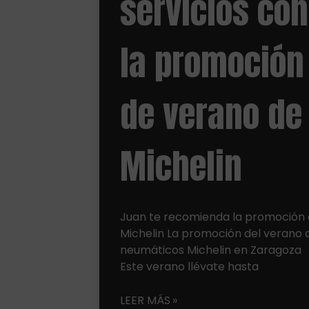
servicios con
la promoción
de verano de
Michelin
Juan te recomienda la promoción
Michelin La promoción del verano 
neumáticos Michelin en Zaragoza
Este verano llévate hasta
LEER MÁS