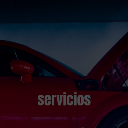
servicios