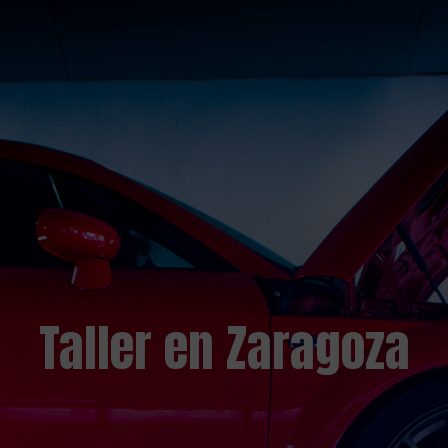
Taller en Zaragoza