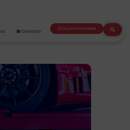
Zona profesionales
ros
Contacto