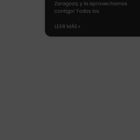
Zaragoza, y la aprovechamos
contigo! Todos los
LEER MÁS