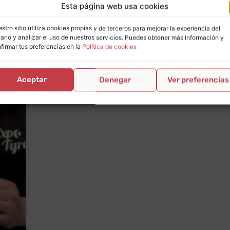
Esta página web usa cookies
stro sitio utiliza cookies propias y de terceros para mejorar la experiencia del
ario y analizar el uso de nuestros servicios. Puedes obtener más información y
firmar tus preferencias en la
Política de cookies
Aceptar
Denegar
Ver preferencias