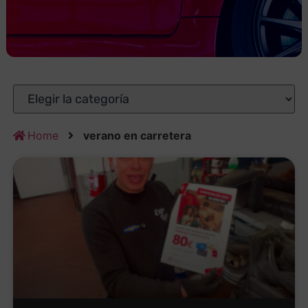
Home
verano en carretera