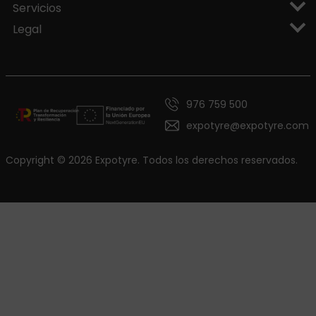
Servicios
Legal
976 759 500
expotyre@expotyre.com
Copyright © 2026 Expotyre. Todos los derechos reservados.