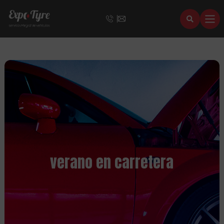
verano en carretera