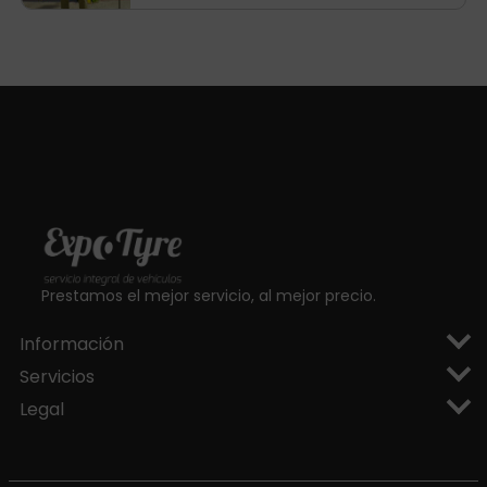
aragoneses!
Prestamos el mejor servicio, al mejor precio.
Información
Servicios
Legal