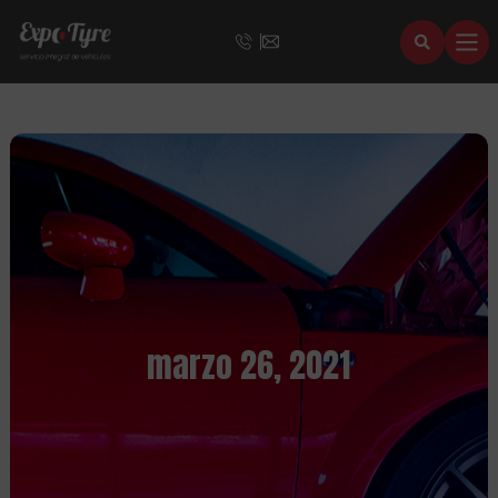
marzo 26, 2021