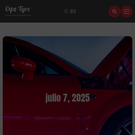
julio 7, 2025