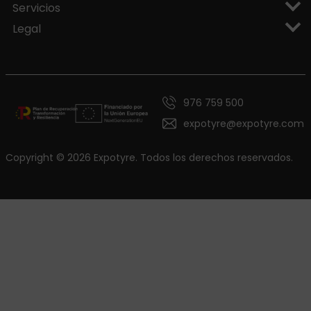
Servicios
Legal
976 759 500
expotyre@expotyre.com
Copyright © 2026 Expotyre. Todos los derechos reservados.