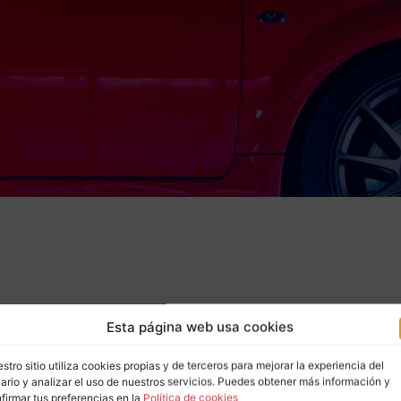
Esta página web usa cookies
stro sitio utiliza cookies propias y de terceros para mejorar la experiencia del
ario y analizar el uso de nuestros servicios. Puedes obtener más información y
firmar tus preferencias en la
Política de cookies