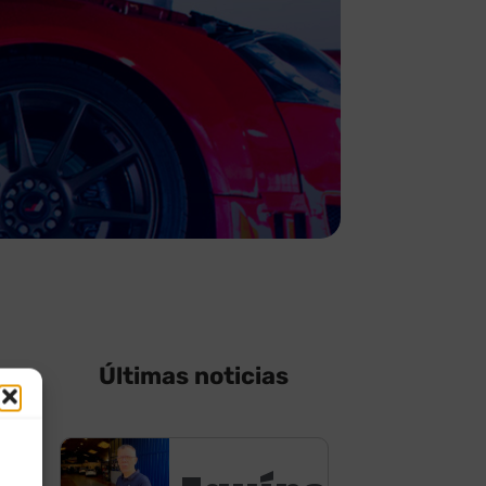
Últimas noticias