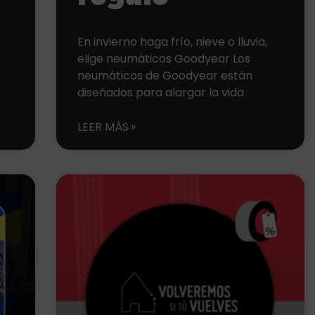
En invierno haga frío, nieve o lluvia,
elige neumáticos Goodyear Los
neumáticos de Goodyear están
diseñados para alargar la vida
LEER MÁS