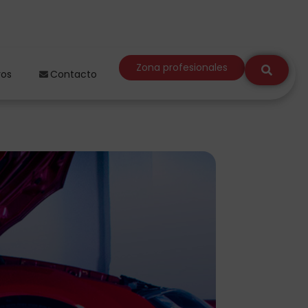
Zona profesionales
ros
Contacto