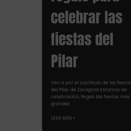
celebrar las
fiestas del
Pilar
Ven a por el cachirulo de las fiesta
del Pilar de Zaragoza Estamos de
celebración, llegan las fiestas más
grandes
LEER MÁS