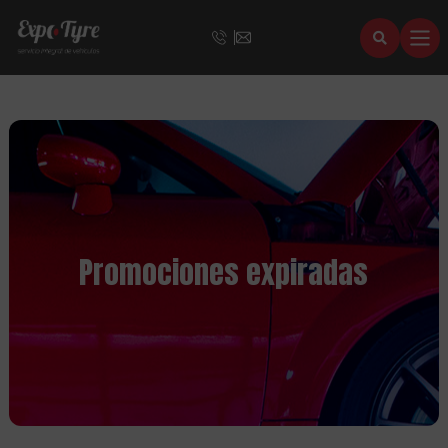
Promociones expiradas