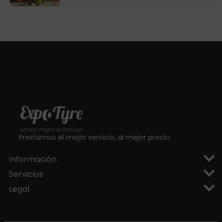
aragoneses!
Prestamos el mejor servicio, al mejor precio.
Información
Servicios
Legal