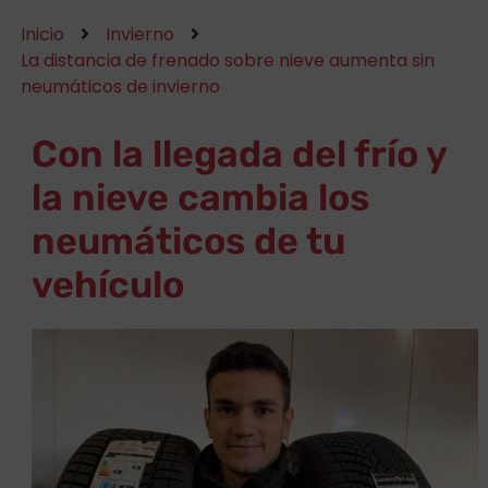
Inicio
Invierno
La distancia de frenado sobre nieve aumenta sin
neumáticos de invierno
Con la llegada del frío y
la nieve cambia los
neumáticos de tu
vehículo