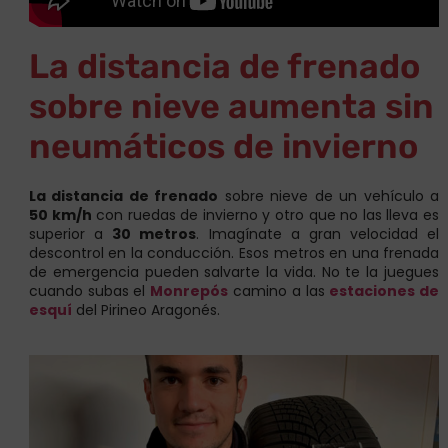
La distancia de frenado
sobre nieve aumenta sin
neumáticos de invierno
La distancia de frenado
sobre nieve de un vehículo a
50 km/h
con ruedas de invierno y otro que no las lleva es
superior a
30 metros
. Imagínate a gran velocidad el
descontrol en la conducción. Esos metros en una frenada
de emergencia pueden salvarte la vida. No te la juegues
cuando subas el
Monrepós
camino a las
estaciones de
esquí
del Pirineo Aragonés.