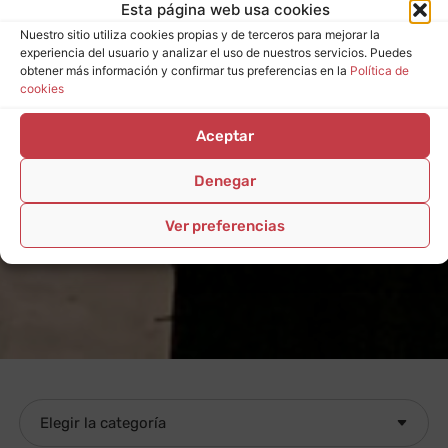
Esta página web usa cookies
Nuestro sitio utiliza cookies propias y de terceros para mejorar la
experiencia del usuario y analizar el uso de nuestros servicios. Puedes
obtener más información y confirmar tus preferencias en la
Política de
cookies
Aceptar
Denegar
Ver preferencias