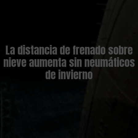
La distancia de frenado sobre
nieve aumenta sin neumáticos
de invierno