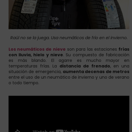
Raúl no se la juega. Usa neumáticos de frío en el invierno.
Los neumáticos de nieve
son para las estaciones
frías
con lluvia, hielo y nieve
. Su compuesto de fabricación
es más blando. El agarre es mucho mayor en
temperaturas frías. La
distancia de frenado
, en una
situación de emergencia,
aumenta decenas de metros
entre el uso de un neumático de invierno y uno de verano
o todo tiempo.