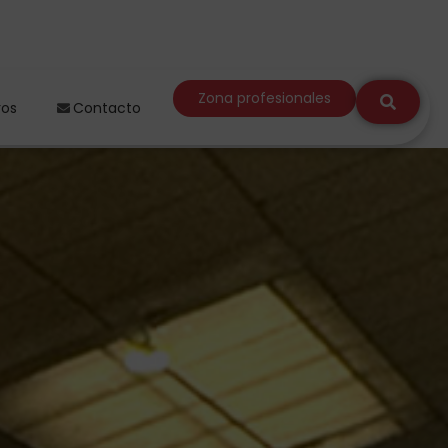
Zona profesionales
ros
Contacto