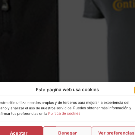
Esta página web usa cookies
stro sitio utiliza cookies propias y de terceros para mejorar la experiencia del
ario y analizar el uso de nuestros servicios. Puedes obtener más información y
firmar tus preferencias en la
Política de cookies
Aceptar
Denegar
Ver preferencias