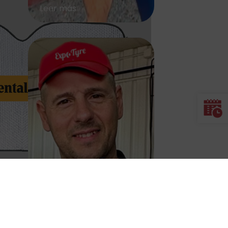
Leer más