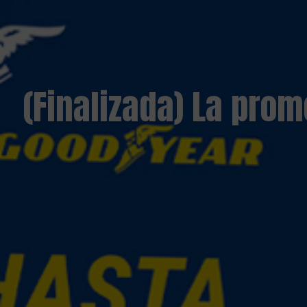
(Finalizada) La pro