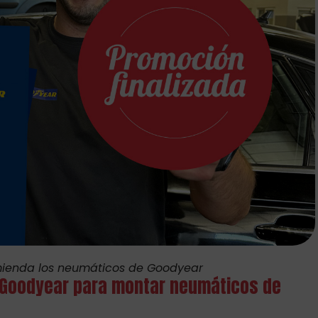
mienda los neumáticos de Goodyear
 Goodyear para montar neumáticos de