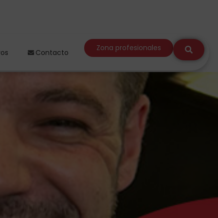
Zona profesionales
ros
Contacto