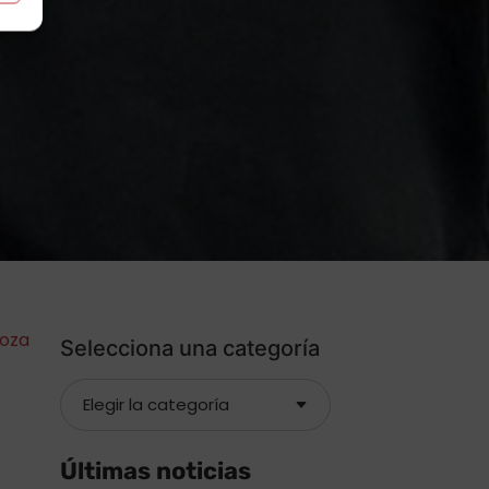
goza
Selecciona una categoría
Últimas noticias