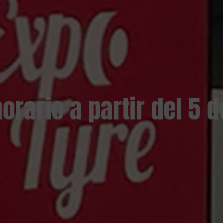
orario a partir del 5 