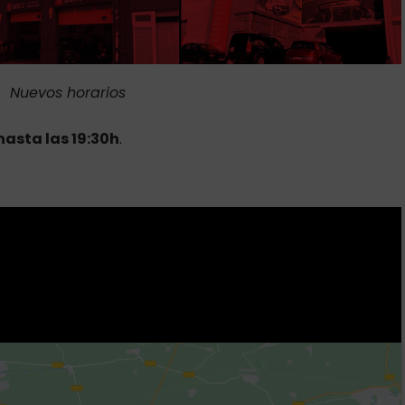
Nuevos horarios
hasta las 19:30h
.