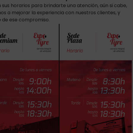
sus horarios para brindarte una atención, aún si cabe,
a mejorar la experiencia con nuestros clientes, y
 de ese compromiso.