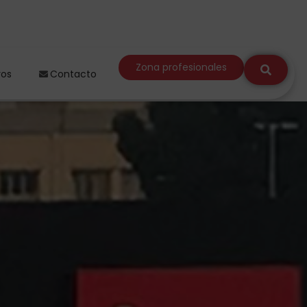
Zona profesionales
ros
Contacto