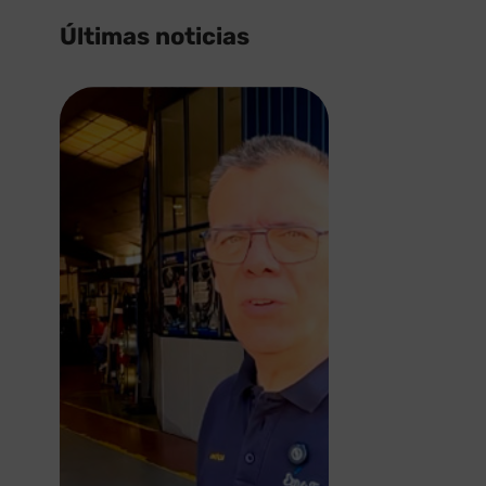
Últimas noticias