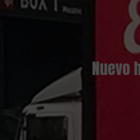
Nuevo h