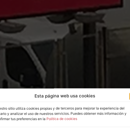
Esta página web usa cookies
stro sitio utiliza cookies propias y de terceros para mejorar la experiencia del
ario y analizar el uso de nuestros servicios. Puedes obtener más información y
firmar tus preferencias en la
Política de cookies