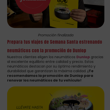
Promoción finalizada
Prepara tus viajes de Semana Santa estrenando
neumáticos con la promoción de Dunlop
Nuestros clientes eligen los neumáticos
Dunlop
gracias
al excelente equilibrio entre calidad y precio. Estos
neumáticos destacan por su óptimo rendimiento y
durabilidad que garantizan la máxima calidad.
¡Te
recomendamos la promoción de Dunlop para
renovar los neumáticos de tu vehículo!