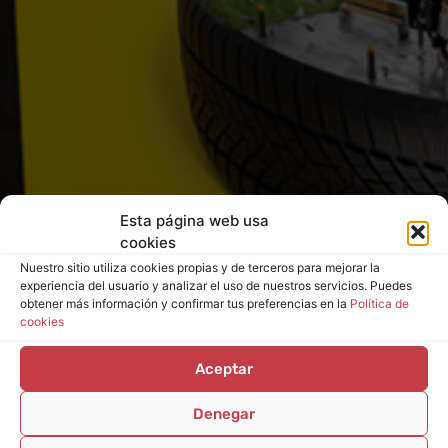
Esta página web usa
cookies
Nuestro sitio utiliza cookies propias y de terceros para mejorar la
experiencia del usuario y analizar el uso de nuestros servicios. Puedes
obtener más información y confirmar tus preferencias en la
Política de
cookies
Aceptar
Denegar