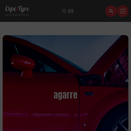
agarre