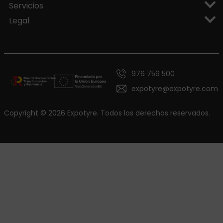
Servicios
Legal
976 759 500
expotyre@expotyre.com
Copyright © 2026 Expotyre. Todos los derechos reservados.