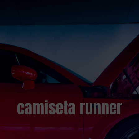
camiseta runner