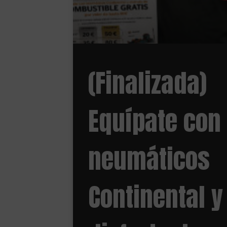
(Finalizada)
Equípate con
neumáticos
Continental y