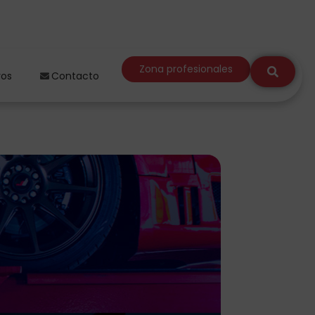
Zona profesionales
ros
Contacto