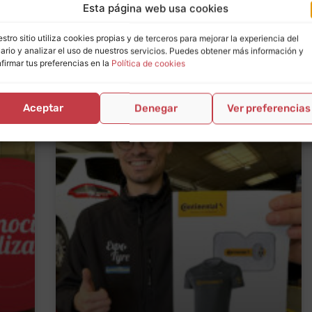
Esta página web usa cookies
stro sitio utiliza cookies propias y de terceros para mejorar la experiencia del
ario y analizar el uso de nuestros servicios. Puedes obtener más información y
firmar tus preferencias en la
Política de cookies
Aceptar
Denegar
Ver preferencias