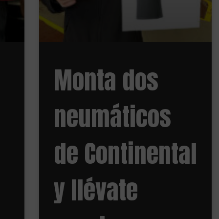
Monta dos
neumáticos
de Continental
y llévate