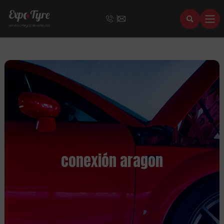
conexión aragon