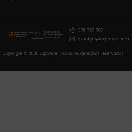
976 759 500
expotyre@expotyre.com
Copyright © 2026 Expotyre. Todos los derechos reservados.