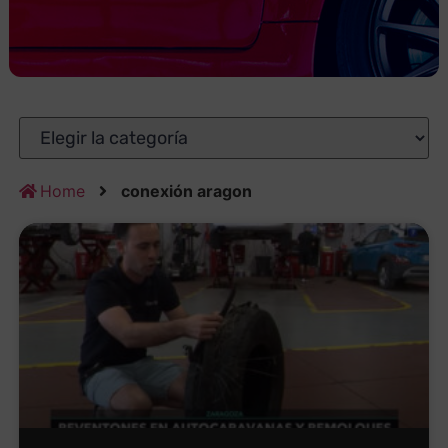
Home
conexión aragon