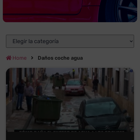
Home
Daños coche agua