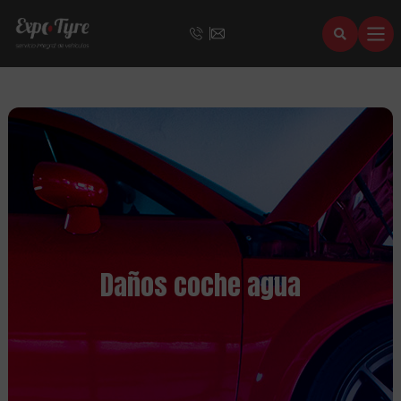
Daños coche agua